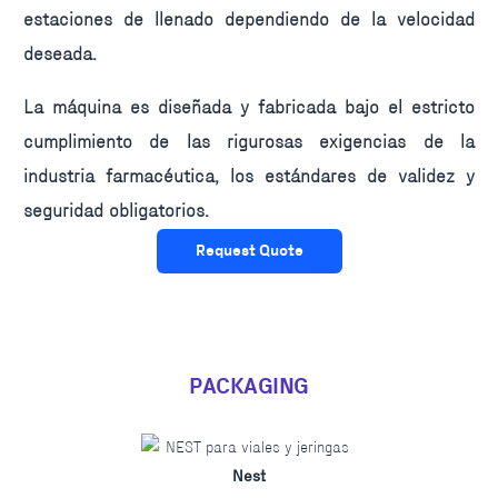
estaciones de llenado dependiendo de la velocidad
deseada.
La máquina es diseñada y fabricada bajo el estricto
cumplimiento de las rigurosas exigencias de la
industria farmacéutica, los estándares de validez y
seguridad obligatorios.
Request Quote
PACKAGING
Nest