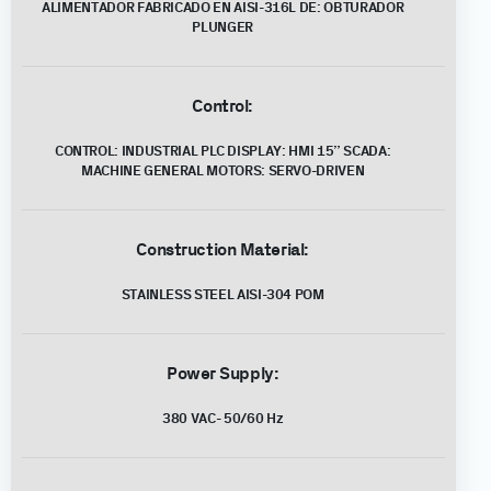
ALIMENTADOR FABRICADO EN AISI-316L DE: OBTURADOR
PLUNGER
Control:
CONTROL: INDUSTRIAL PLC DISPLAY: HMI 15” SCADA:
MACHINE GENERAL MOTORS: SERVO-DRIVEN
Construction Material:
STAINLESS STEEL AISI-304 POM
Power Supply:
380 VAC- 50/60 Hz