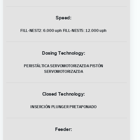
Speed:
FILL-NEST2: 6.000 uph FILL-NEST5: 12.000 uph
Dosing Technology:
PERISTÁLTICA SERVOMOTORIZAZDA PISTÓN
SERVOMOTORIZAZDA
Closed Technology:
INSERCIÓN PLUNGER PRETAPONADO
Feeder: