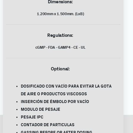
Dimensions:
1.200mm x 1.500mm. (LxB)
Regulations:
cGMP - FDA - GAMP4 - CE - UL
Optional:
DOSIFICADO CON VACÍO PARA EVITAR LA GOTA
DE AIRE O PRODUCTOS VISCOSOS
INSERCIÓN DE ÉMBOLO POR VACÍO
MODULO DE PESAJE
PESAJE IPC
CONTADOR DE PARTICULAS
GASSING BEFORE OR AFTER DOSING