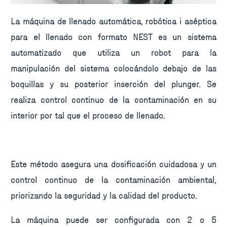
La máquina de llenado automática, robótica i aséptica
para el llenado con formato NEST es un sistema
automatizado que utiliza un robot para la
manipulación del sistema colocándolo debajo de las
boquillas y su posterior inserción del plunger. Se
realiza control continuo de la contaminación en su
interior por tal que el proceso de llenado.
Este método asegura una dosificación cuidadosa y un
control continuo de la contaminación ambiental,
priorizando la seguridad y la calidad del producto.
La máquina puede ser configurada con 2 o 5