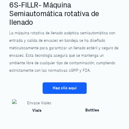
6S-FILLR- Máquina
Semiautomática rotativa de
llenado
La máquina rotativa de llenado aséptica semiautomática con
entrada y salida de envases en bandeja se ha diseñado
meticulosamente para garantizar un llenado estéril y seguro de
envases. Esta tecnología asegura que se mantenga un
ambiente libre de cualquier tipo de contaminación, cumpliendo
estrictamente con las normativas cGMP y FDA.
Haz clic aquí
Bottles
Vials