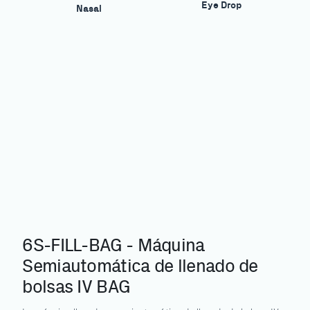
Eye Drop
Nasal
6S-FILL-BAG - Máquina
Semiautomática de llenado de
bolsas IV BAG