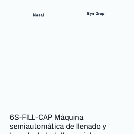
Eye Drop
Nasal
6S-FILL-CAP Máquina
semiautomática de llenado y