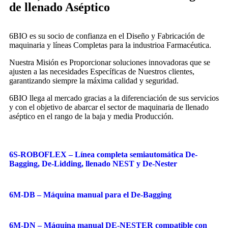
de llenado Aséptico
6BIO es su socio de confianza en el Diseño y Fabricación de
maquinaria y líneas Completas para la industrioa Farmacéutica.
Nuestra Misión es Proporcionar soluciones innovadoras que se
ajusten a las necesidades Específicas de Nuestros clientes,
garantizando siempre la máxima calidad y seguridad.
6BIO llega al mercado gracias a la diferenciación de sus servicios
y con el objetivo de abarcar el sector de maquinaria de llenado
aséptico en el rango de la baja y media Producción.
6S-ROBOFLEX – Línea completa semiautomática De-
Bagging, De-Lidding, llenado NEST y De-Nester
6M-DB – Máquina manual para el De-Bagging
6M-DN – Máquina manual DE-NESTER compatible con