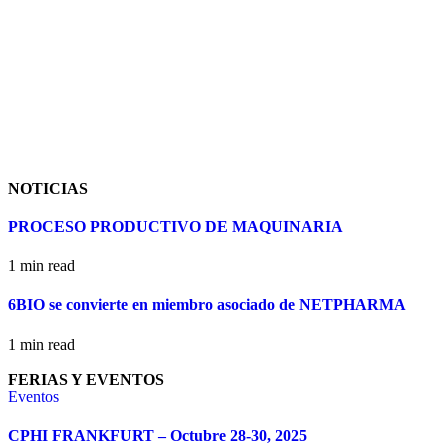
NOTICIAS
PROCESO PRODUCTIVO DE MAQUINARIA
1 min read
6BIO se convierte en miembro asociado de NETPHARMA
1 min read
FERIAS Y EVENTOS
Eventos
CPHI FRANKFURT – Octubre 28-30, 2025