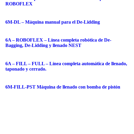
ROBOFLEX
6M-DL – Máquina manual para el De-Lidding
6A – ROBOFLEX – Línea completa robótica de De-
Bagging, De-Lidding y llenado NEST
6A – FILL – FULL – Línea completa automática de llenado,
taponado y cerrado.
6M-FILL-PST Máquina de llenado con bomba de pistón