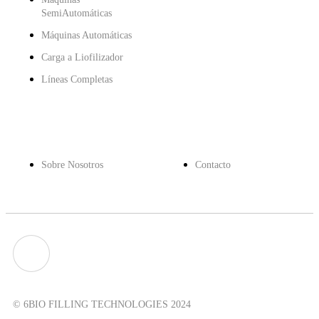
SemiAutomáticas
Máquinas Automáticas
Carga a Liofilizador
Líneas Completas
Detalles
Cercanía
Sobre Nosotros
Contacto
© 6BIO FILLING TECHNOLOGIES 2024