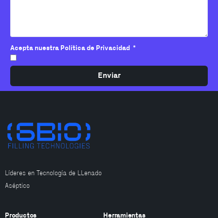
Acepta nuestra Política de Privacidad
Enviar
Líderes en Tecnología de LLenado
Aséptico
Productos
Herramientas