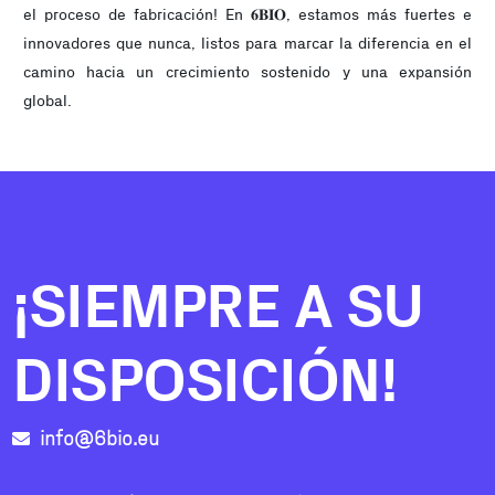
el proceso de fabricación! En 𝟔𝐁𝐈𝐎, estamos más fuertes e
innovadores que nunca, listos para marcar la diferencia en el
camino hacia un crecimiento sostenido y una expansión
global.
¡SIEMPRE A SU
DISPOSICIÓN!
info@6bio.eu