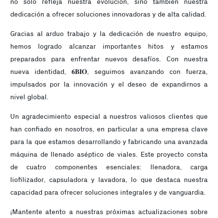
no solo refleja nuestra evolución, sino también nuestra
dedicación a ofrecer soluciones innovadoras y de alta calidad.
Gracias al arduo trabajo y la dedicación de nuestro equipo,
hemos logrado alcanzar importantes hitos y estamos
preparados para enfrentar nuevos desafíos. Con nuestra
nueva identidad, 𝟔𝐁𝐈𝐎, seguimos avanzando con fuerza,
impulsados por la innovación y el deseo de expandirnos a
nivel global.
Un agradecimiento especial a nuestros valiosos clientes que
han confiado en nosotros, en particular a una empresa clave
para la que estamos desarrollando y fabricando una avanzada
máquina de llenado aséptico de viales. Este proyecto consta
de cuatro componentes esenciales: llenadora, carga
liofilizador, capsuladora y lavadora, lo que destaca nuestra
capacidad para ofrecer soluciones integrales y de vanguardia.
¡Mantente atento a nuestras próximas actualizaciones sobre