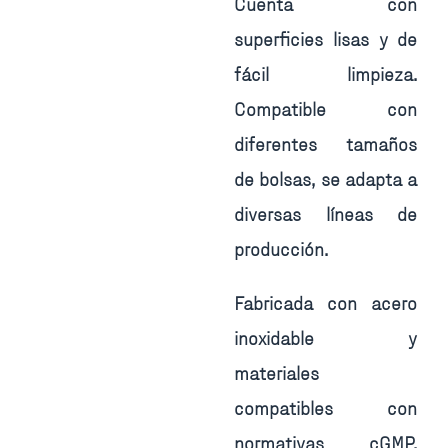
Cuenta con
superficies lisas y de
fácil limpieza.
Compatible con
diferentes tamaños
de bolsas, se adapta a
diversas líneas de
producción.
Fabricada con acero
inoxidable y
materiales
compatibles con
normativas cGMP,