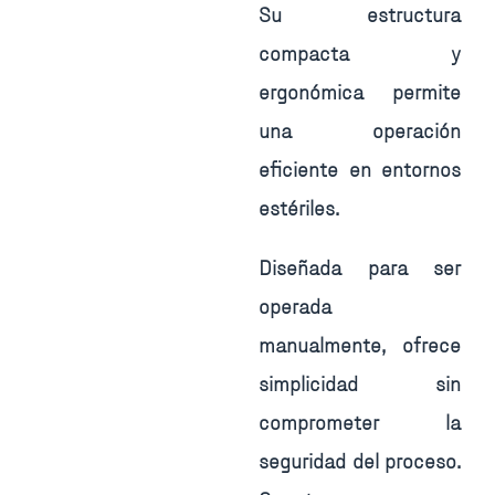
Su estructura
compacta y
ergonómica permite
una operación
eficiente en entornos
estériles.
Diseñada para ser
operada
manualmente, ofrece
simplicidad sin
comprometer la
seguridad del proceso.