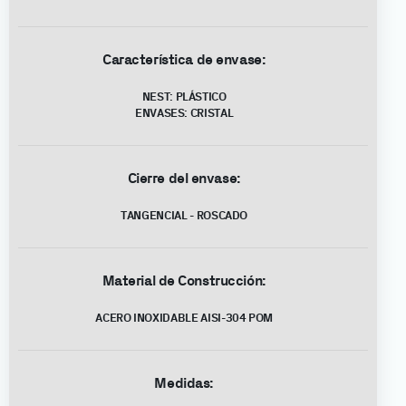
Característica de envase:
NEST: PLÁSTICO
ENVASES: CRISTAL
Cierre del envase:
TANGENCIAL - ROSCADO
Material de Construcción:
ACERO INOXIDABLE AISI-304 POM
Medidas: