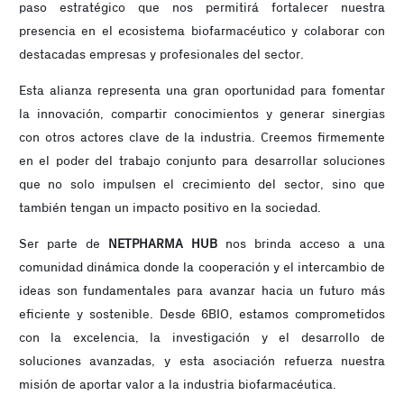
paso estratégico que nos permitirá fortalecer nuestra
presencia en el ecosistema biofarmacéutico y colaborar con
destacadas empresas y profesionales del sector.
Esta alianza representa una gran oportunidad para fomentar
la innovación, compartir conocimientos y generar sinergias
con otros actores clave de la industria. Creemos firmemente
en el poder del trabajo conjunto para desarrollar soluciones
que no solo impulsen el crecimiento del sector, sino que
también tengan un impacto positivo en la sociedad.
Ser parte de
NETPHARMA HUB
nos brinda acceso a una
comunidad dinámica donde la cooperación y el intercambio de
ideas son fundamentales para avanzar hacia un futuro más
eficiente y sostenible. Desde 6BIO, estamos comprometidos
con la excelencia, la investigación y el desarrollo de
soluciones avanzadas, y esta asociación refuerza nuestra
misión de aportar valor a la industria biofarmacéutica.