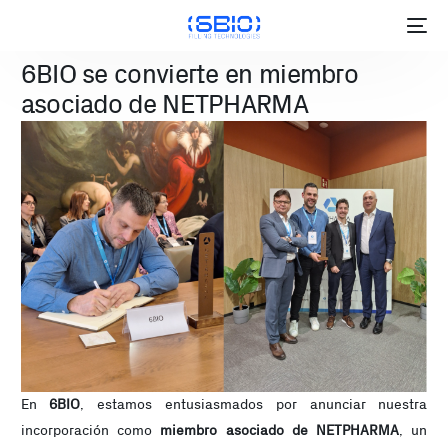
6BIO se convierte en miembro
asociado de NETPHARMA
ES
En
6BIO
, estamos entusiasmados por anunciar nuestra
incorporación como
miembro asociado de NETPHARMA
, un