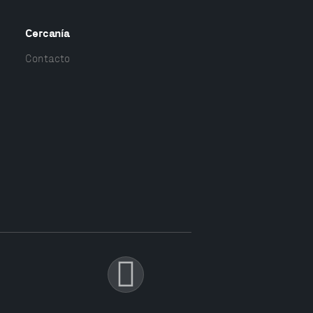
Cercanía
Contacto