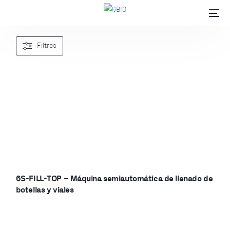
Filtros
6S-FILL-TOP – Máquina semiautomática de llenado de
botellas y viales
ES