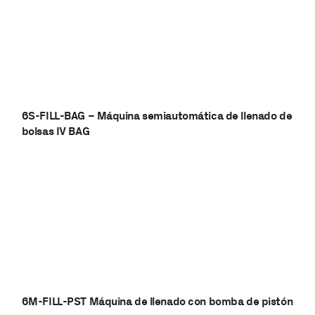
6S-FILL-BAG – Máquina semiautomática de llenado de
bolsas IV BAG
6M-FILL-PST Máquina de llenado con bomba de pistón