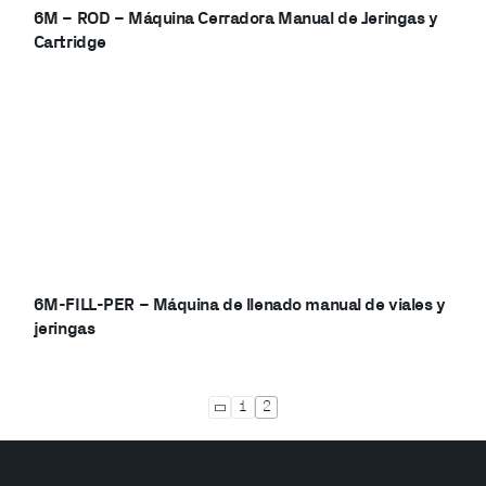
6M – ROD – Máquina Cerradora Manual de Jeringas y
Cartridge
6M-FILL-PER​ – Máquina de llenado manual de viales y
jeringas
1
2