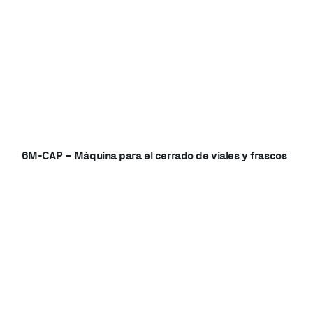
6M-CAP – Máquina para el cerrado de viales y frascos